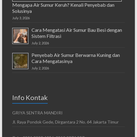
Mengapa Air Sumur Keruh? Kenali Penyebab dan
Solusinya
July 3, 2026
Cara Mengatasi Air Sumur Bau Besi dengan
Sistem Filtrasi
July 2, 2026
Penyebab Air Sumur Berwarna Kuning dan
Cara Mengatasinya
July 2, 2026
Info Kontak
GRIYA SENTRA MANDIRI
Jl. Raya Pondok Gede, Dirgantara 2 No. 64 Jakarta Timur