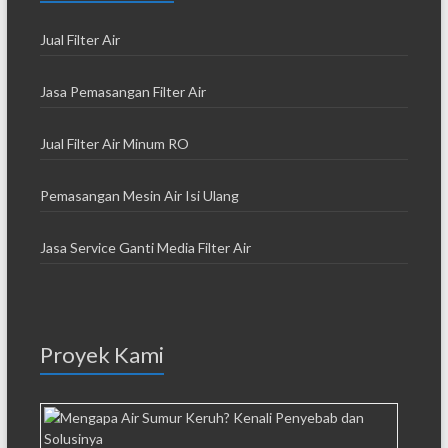
Jual Filter Air
Jasa Pemasangan Filter Air
Jual Filter Air Minum RO
Pemasangan Mesin Air Isi Ulang
Jasa Service Ganti Media Filter Air
Proyek Kami