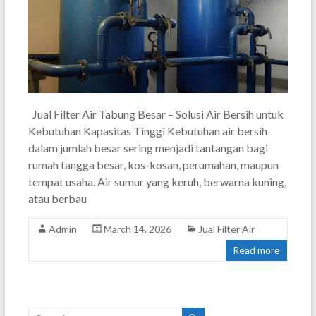
Jual Filter Air Tabung Besar – Solusi Air Bersih untuk
Kebutuhan Kapasitas Tinggi Kebutuhan air bersih
dalam jumlah besar sering menjadi tantangan bagi
rumah tangga besar, kos-kosan, perumahan, maupun
tempat usaha. Air sumur yang keruh, berwarna kuning,
atau berbau
Admin
March 14, 2026
Jual Filter Air
Read more