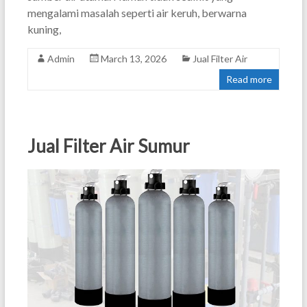
mengalami masalah seperti air keruh, berwarna
kuning,
Admin
March 13, 2026
Jual Filter Air
Read more
Jual Filter Air Sumur