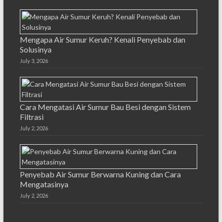
Mengapa Air Sumur Keruh? Kenali Penyebab dan
Solusinya
July 3, 2026
Cara Mengatasi Air Sumur Bau Besi dengan Sistem
Filtrasi
July 2, 2026
Penyebab Air Sumur Berwarna Kuning dan Cara
Mengatasinya
July 2, 2026