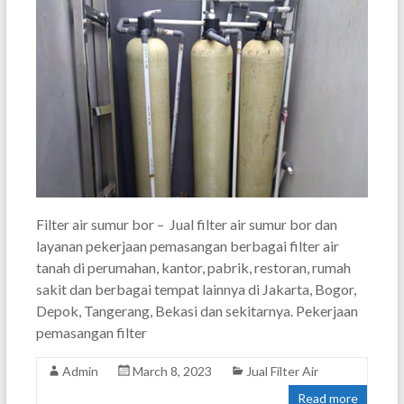
Filter air sumur bor – Jual filter air sumur bor dan
layanan pekerjaan pemasangan berbagai filter air
tanah di perumahan, kantor, pabrik, restoran, rumah
sakit dan berbagai tempat lainnya di Jakarta, Bogor,
Depok, Tangerang, Bekasi dan sekitarnya. Pekerjaan
pemasangan filter
Admin
March 8, 2023
Jual Filter Air
Read more