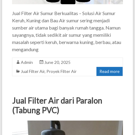
Jual Filter Air Sumur Berkualitas – Solusi Air Sumur
Keruh, Kuning dan Bau Air sumur sering menjadi
sumber air utama bagi banyak rumah tangga. Namun
sayangnya, tidak sedikit air sumur yang memiliki
masalah seperti keruh, berwarna kuning, berbau, atau
mengandung
Admin
June 20, 2025
Jual Filter Air
,
Proyek Filter Air
Read more
Jual Filter Air dari Paralon
(Tabung PVC)