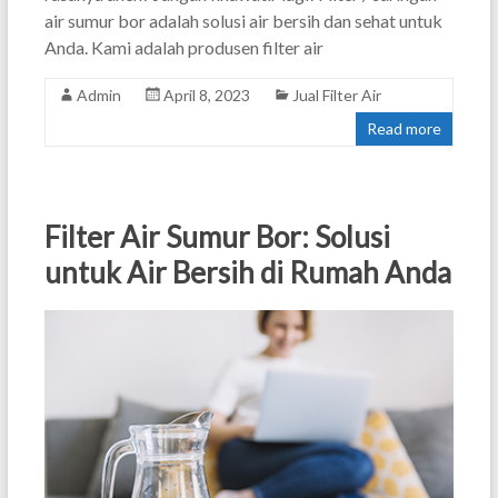
air sumur bor adalah solusi air bersih dan sehat untuk
Anda. Kami adalah produsen filter air
Admin
April 8, 2023
Jual Filter Air
Read more
Filter Air Sumur Bor: Solusi
untuk Air Bersih di Rumah Anda