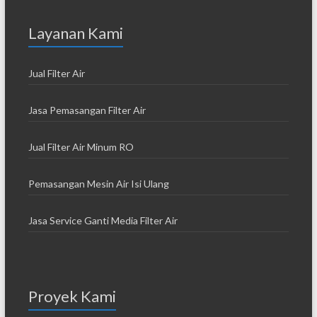
Layanan Kami
Jual Filter Air
Jasa Pemasangan Filter Air
Jual Filter Air Minum RO
Pemasangan Mesin Air Isi Ulang
Jasa Service Ganti Media Filter Air
Proyek Kami