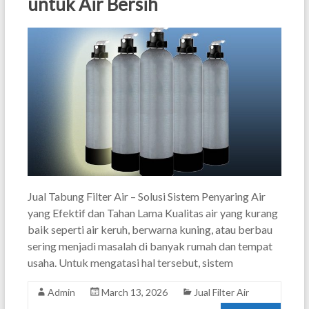
untuk Air Bersih
Jual Tabung Filter Air – Solusi Sistem Penyaring Air
yang Efektif dan Tahan Lama Kualitas air yang kurang
baik seperti air keruh, berwarna kuning, atau berbau
sering menjadi masalah di banyak rumah dan tempat
usaha. Untuk mengatasi hal tersebut, sistem
Admin
March 13, 2026
Jual Filter Air