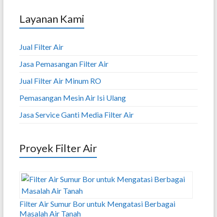
Layanan Kami
Jual Filter Air
Jasa Pemasangan Filter Air
Jual Filter Air Minum RO
Pemasangan Mesin Air Isi Ulang
Jasa Service Ganti Media Filter Air
Proyek Filter Air
Filter Air Sumur Bor untuk Mengatasi Berbagai
Masalah Air Tanah