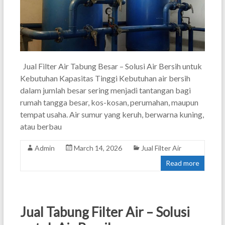
Jual Filter Air Tabung Besar – Solusi Air Bersih untuk
Kebutuhan Kapasitas Tinggi Kebutuhan air bersih
dalam jumlah besar sering menjadi tantangan bagi
rumah tangga besar, kos-kosan, perumahan, maupun
tempat usaha. Air sumur yang keruh, berwarna kuning,
atau berbau
Admin
March 14, 2026
Jual Filter Air
Read more
Jual Tabung Filter Air – Solusi