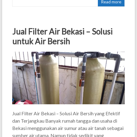
Read more
Jual Filter Air Bekasi – Solusi
untuk Air Bersih
Jual Filter Air Bekasi – Solusi Air Bersih yang Efektif
dan Terjangkau Banyak rumah tangga dan usaha di
Bekasi menggunakan air sumur atau air tanah sebagai
sumber air utama. Namun tidak sedikit yang