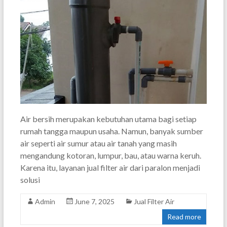
Air bersih merupakan kebutuhan utama bagi setiap
rumah tangga maupun usaha. Namun, banyak sumber
air seperti air sumur atau air tanah yang masih
mengandung kotoran, lumpur, bau, atau warna keruh.
Karena itu, layanan jual filter air dari paralon menjadi
solusi
Admin
June 7, 2025
Jual Filter Air
Read more