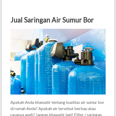
Jual Saringan Air Sumur Bor
Apakah Anda khawatir tentang kualitas air sumur bor
di rumah Anda? Apakah air tersebut berbau atau
rasanya aneh? Jangan khawatir lagi! Filter / saringan