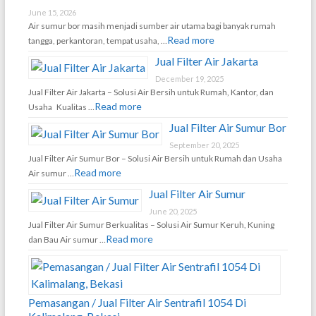
June 15, 2026
Air sumur bor masih menjadi sumber air utama bagi banyak rumah
Read more
tangga, perkantoran, tempat usaha, …
Jual Filter Air Jakarta
December 19, 2025
Jual Filter Air Jakarta – Solusi Air Bersih untuk Rumah, Kantor, dan
Read more
Usaha Kualitas …
Jual Filter Air Sumur Bor
September 20, 2025
Jual Filter Air Sumur Bor – Solusi Air Bersih untuk Rumah dan Usaha
Read more
Air sumur …
Jual Filter Air Sumur
June 20, 2025
Jual Filter Air Sumur Berkualitas – Solusi Air Sumur Keruh, Kuning
Read more
dan Bau Air sumur …
Pemasangan / Jual Filter Air Sentrafil 1054 Di