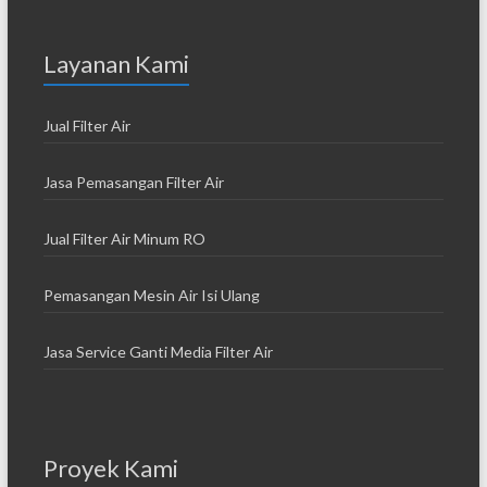
Layanan Kami
Jual Filter Air
Jasa Pemasangan Filter Air
Jual Filter Air Minum RO
Pemasangan Mesin Air Isi Ulang
Jasa Service Ganti Media Filter Air
Proyek Kami