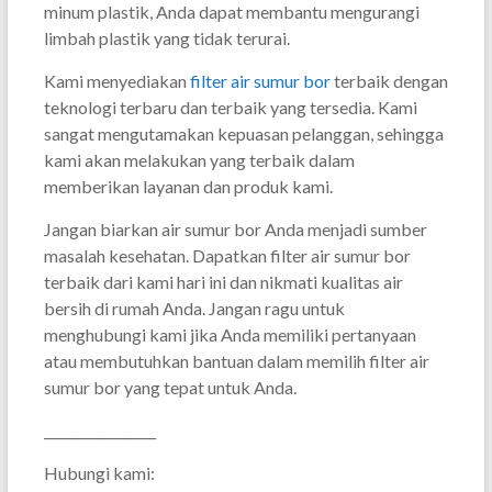
minum plastik, Anda dapat membantu mengurangi
limbah plastik yang tidak terurai.
Kami menyediakan
filter air sumur bor
terbaik dengan
teknologi terbaru dan terbaik yang tersedia. Kami
sangat mengutamakan kepuasan pelanggan, sehingga
kami akan melakukan yang terbaik dalam
memberikan layanan dan produk kami.
Jangan biarkan air sumur bor Anda menjadi sumber
masalah kesehatan. Dapatkan filter air sumur bor
terbaik dari kami hari ini dan nikmati kualitas air
bersih di rumah Anda. Jangan ragu untuk
menghubungi kami jika Anda memiliki pertanyaan
atau membutuhkan bantuan dalam memilih filter air
sumur bor yang tepat untuk Anda.
_________________
Hubungi kami: