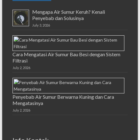
Mengapa Air Sumur Keruh? Kenali
Penyebab dan Solusinya
July 3, 2026
Cara Mengatasi Air Sumur Bau Besi dengan Sistem
Filtrasi
July 2, 2026
Penyebab Air Sumur Berwarna Kuning dan Cara
Mengatasinya
July 2, 2026