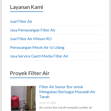
Layanan Kami
Jual Filter Air
Jasa Pemasangan Filter Air
Jual Filter Air Minum RO
Pemasangan Mesin Air Isi Ulang
Jasa Service Ganti Media Filter Air
Proyek Filter Air
Filter Air Sumur Bor untuk
Mengatasi Berbagai Masalah Air
Tanah
June 15, 2026
Air sumur bor masih menjadi sumber air