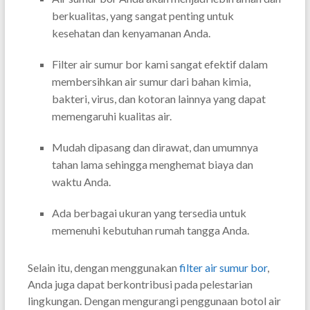
berkualitas, yang sangat penting untuk
kesehatan dan kenyamanan Anda.
Filter air sumur bor kami sangat efektif dalam
membersihkan air sumur dari bahan kimia,
bakteri, virus, dan kotoran lainnya yang dapat
memengaruhi kualitas air.
Mudah dipasang dan dirawat, dan umumnya
tahan lama sehingga menghemat biaya dan
waktu Anda.
Ada berbagai ukuran yang tersedia untuk
memenuhi kebutuhan rumah tangga Anda.
Selain itu, dengan menggunakan
filter air sumur bor
,
Anda juga dapat berkontribusi pada pelestarian
lingkungan. Dengan mengurangi penggunaan botol air