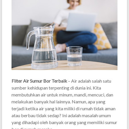
Filter Air Sumur Bor Terbaik
– Air adalah salah satu
sumber kehidupan terpenting di dunia ini. Kita
membutuhkan air untuk minum, mandi, mencuci, dan
melakukan banyak hal lainnya. Namun, apa yang
terjadi ketika air yang kita miliki di rumah tidak aman
atau berbau tidak sedap? Ini adalah masalah umum
yang dihadapi oleh banyak orang yang memiliki sumur