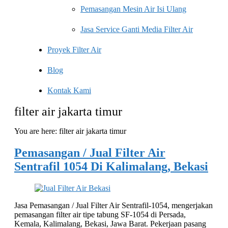
Pemasangan Mesin Air Isi Ulang
Jasa Service Ganti Media Filter Air
Proyek Filter Air
Blog
Kontak Kami
filter air jakarta timur
You are here:
filter air jakarta timur
Pemasangan / Jual Filter Air
Sentrafil 1054 Di Kalimalang, Bekasi
Jasa Pemasangan / Jual Filter Air Sentrafil-1054, mengerjakan
pemasangan filter air tipe tabung SF-1054 di Persada,
Kemala, Kalimalang, Bekasi, Jawa Barat. Pekerjaan pasang