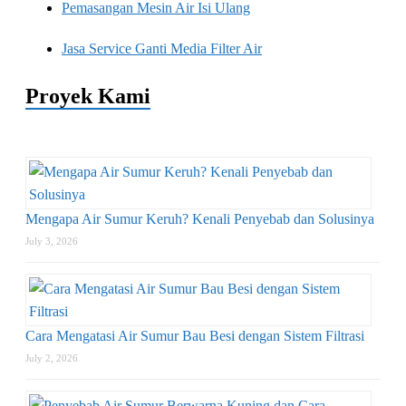
Pemasangan Mesin Air Isi Ulang
Jasa Service Ganti Media Filter Air
Proyek Kami
Mengapa Air Sumur Keruh? Kenali Penyebab dan Solusinya
July 3, 2026
Cara Mengatasi Air Sumur Bau Besi dengan Sistem Filtrasi
July 2, 2026