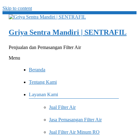
Skip to content
Griya Sentra Mandiri | SENTRAFIL
Penjualan dan Pemasangan Filter Air
Menu
Beranda
Tentang Kami
Layanan Kami
Jual Filter Air
Jasa Pemasangan Filter Air
Jual Filter Air Minum RO