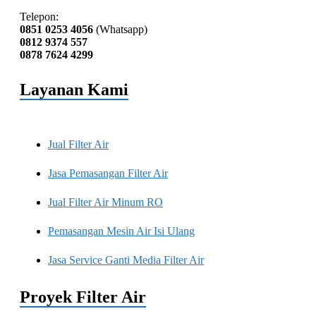
Telepon:
0851 0253 4056
(Whatsapp)
0812 9374 557
0878 7624 4299
Layanan Kami
Jual Filter Air
Jasa Pemasangan Filter Air
Jual Filter Air Minum RO
Pemasangan Mesin Air Isi Ulang
Jasa Service Ganti Media Filter Air
Proyek Filter Air