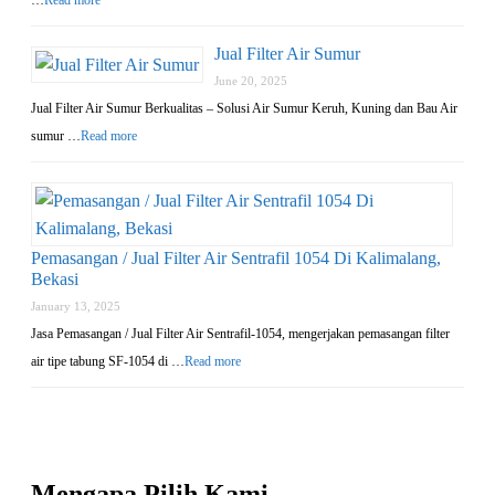
…
Read more
Jual Filter Air Sumur
June 20, 2025
Jual Filter Air Sumur Berkualitas – Solusi Air Sumur Keruh, Kuning dan Bau Air
sumur …
Read more
Pemasangan / Jual Filter Air Sentrafil 1054 Di Kalimalang,
Bekasi
January 13, 2025
Jasa Pemasangan / Jual Filter Air Sentrafil-1054, mengerjakan pemasangan filter
air tipe tabung SF-1054 di …
Read more
Mengapa Pilih Kami