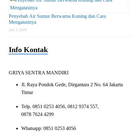
Penyebab Air Sumur Berwarna Kuning dan Cara
Mengatasinya
July 2, 2026
Info Kontak
GRIYA SENTRA MANDIRI
Jl. Raya Pondok Gede, Dirgantara 2 No. 64 Jakarta
Timur
Telp. 0851 0253 4056, 0812 9374 557,
0878 7624 4299
Whatsapp: 0851 0253 4056