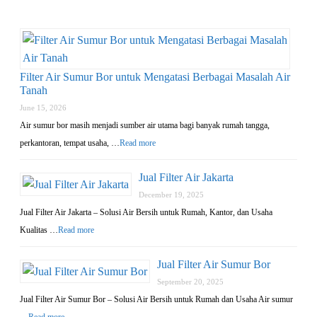
Filter Air Sumur Bor untuk Mengatasi Berbagai Masalah Air
Tanah
June 15, 2026
Air sumur bor masih menjadi sumber air utama bagi banyak rumah tangga,
perkantoran, tempat usaha, …
Read more
Jual Filter Air Jakarta
December 19, 2025
Jual Filter Air Jakarta – Solusi Air Bersih untuk Rumah, Kantor, dan Usaha
Kualitas …
Read more
Jual Filter Air Sumur Bor
September 20, 2025
Jual Filter Air Sumur Bor – Solusi Air Bersih untuk Rumah dan Usaha Air sumur