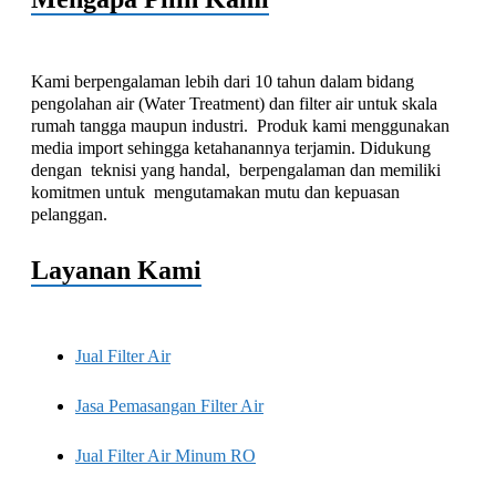
Kami berpengalaman lebih dari 10 tahun dalam bidang
pengolahan air (Water Treatment) dan filter air untuk skala
rumah tangga maupun industri. Produk kami menggunakan
media import sehingga ketahanannya terjamin. Didukung
dengan teknisi yang handal, berpengalaman dan memiliki
komitmen untuk mengutamakan mutu dan kepuasan
pelanggan.
Layanan Kami
Jual Filter Air
Jasa Pemasangan Filter Air
Jual Filter Air Minum RO