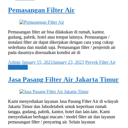
Pemasangan Filter Air
Pemasangan filter air bisa dilakukan di rumah, kantor,
gudang, pabrik, hotel atau tempat lainnya. Pemasangan /
instalasi filter air dapat dikerjakan dengan cara yang cukup
sederhana dan mudah saja. Pemasangan filter / penjernih air
pada dasarnya disesuaikan kondisi air di
Admin
January 15, 2021
January 23, 2023
Proyek Filter Air
Read more
Jasa Pasang Filter Air Jakarta Timur
Kami menyediakan layanan Jasa Pasang Filter Air di wilayah
Jakarta Timur dan Jabodetabek untuk keperluan rumah
tangga, gudang, pabrik, kantor, hotel dan lain-lain. Kami
menyediakan berbagai macam / model filter air dan layanan
pemasangan filter / penyaring air. Selain layanan