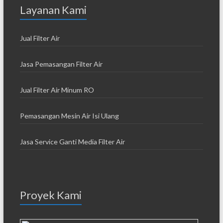
Layanan Kami
Jual Filter Air
Jasa Pemasangan Filter Air
Jual Filter Air Minum RO
Pemasangan Mesin Air Isi Ulang
Jasa Service Ganti Media Filter Air
Proyek Kami