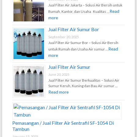
Jual Filter Air Jakarta – Solusi Air Bersih untuk
Read
Rumah, Kantor, dan Usaha Kualitas …
more
Jual Filter Air Sumur Bor
September 20, 2025
Jual Filter Air Sumur Bor – Solusi Air Bersih
Read
untuk Rumah dan Usaha Air sumur …
more
Jual Filter Air Sumur
June 20, 2025
Jual Filter Air Sumur Berkualitas – Solusi Air
Sumur Keruh, Kuning dan Bau Air sumur …
Read more
Pemasangan / Jual Filter Air Sentrafil SF-1054 Di
Tambun
January 13, 2025