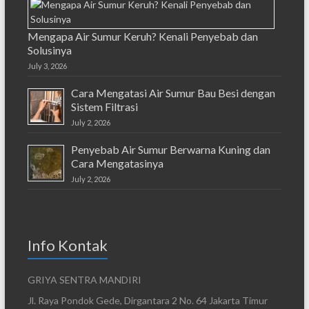
Mengapa Air Sumur Keruh? Kenali Penyebab dan
Solusinya
July 3, 2026
Cara Mengatasi Air Sumur Bau Besi dengan
Sistem Filtrasi
July 2, 2026
Penyebab Air Sumur Berwarna Kuning dan
Cara Mengatasinya
July 2, 2026
Info Kontak
GRIYA SENTRA MANDIRI
Jl. Raya Pondok Gede, Dirgantara 2 No. 64 Jakarta Timur