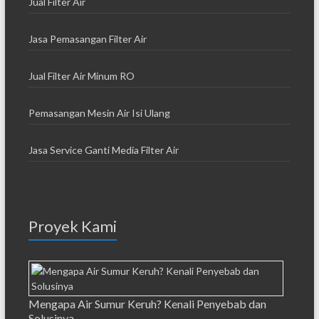
Jual Filter Air
Jasa Pemasangan Filter Air
Jual Filter Air Minum RO
Pemasangan Mesin Air Isi Ulang
Jasa Service Ganti Media Filter Air
Proyek Kami
Mengapa Air Sumur Keruh? Kenali Penyebab dan
Solusinya