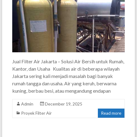
Jual Filter Air Jakarta – Solusi Air Bersih untuk Rumah,
Kantor, dan Usaha Kualitas air di beberapa wilayah
Jakarta sering kali menjadi masalah bagi banyak
rumah tangga dan usaha. Air yang keruh, berwarna
kuning, berbau besi, atau mengandung endapan
Admin
December 19, 2025
Proyek Filter Air
Read more