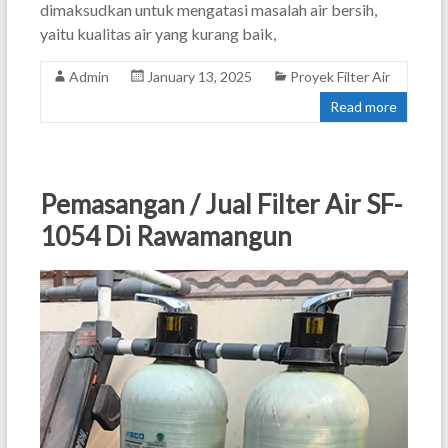
dimaksudkan untuk mengatasi masalah air bersih,
yaitu kualitas air yang kurang baik,
Admin
January 13, 2025
Proyek Filter Air
Read more
Pemasangan / Jual Filter Air SF-
1054 Di Rawamangun