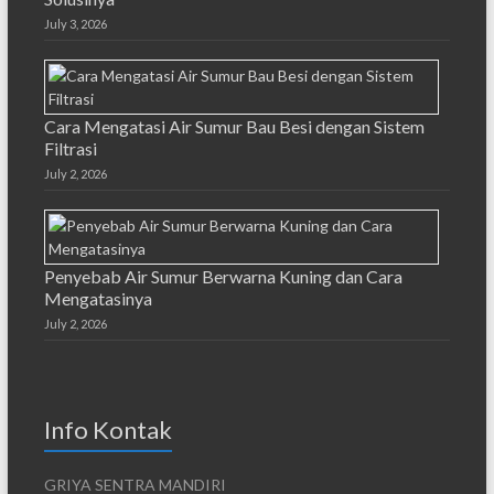
July 3, 2026
Cara Mengatasi Air Sumur Bau Besi dengan Sistem
Filtrasi
July 2, 2026
Penyebab Air Sumur Berwarna Kuning dan Cara
Mengatasinya
July 2, 2026
Info Kontak
GRIYA SENTRA MANDIRI