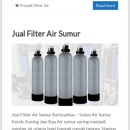
Proyek Filter Air
Read more
Jual Filter Air Sumur
Jual Filter Air Sumur Berkualitas – Solusi Air Sumur
Keruh, Kuning dan Bau Air sumur sering menjadi
sumber air utama bagi banyak rumah tangga. Namun