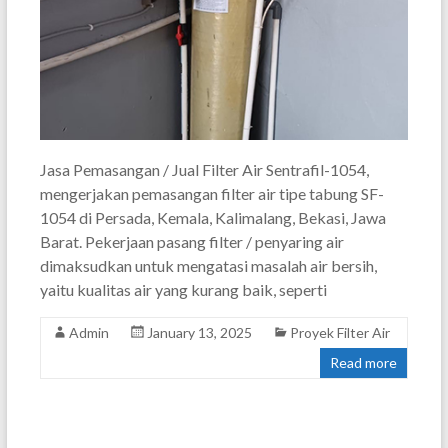
Jasa Pemasangan / Jual Filter Air Sentrafil-1054,
mengerjakan pemasangan filter air tipe tabung SF-
1054 di Persada, Kemala, Kalimalang, Bekasi, Jawa
Barat. Pekerjaan pasang filter / penyaring air
dimaksudkan untuk mengatasi masalah air bersih,
yaitu kualitas air yang kurang baik, seperti
Admin
January 13, 2025
Proyek Filter Air
Read more