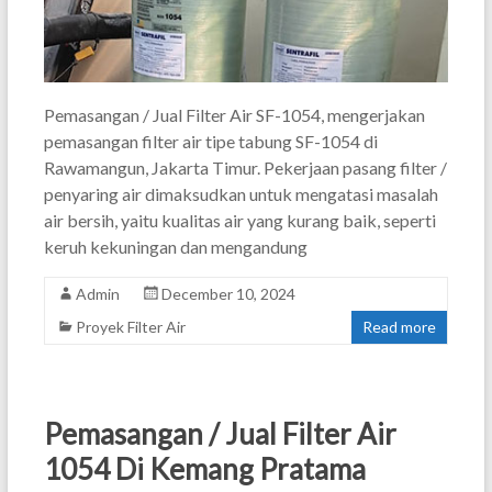
Pemasangan / Jual Filter Air SF-1054, mengerjakan
pemasangan filter air tipe tabung SF-1054 di
Rawamangun, Jakarta Timur. Pekerjaan pasang filter /
penyaring air dimaksudkan untuk mengatasi masalah
air bersih, yaitu kualitas air yang kurang baik, seperti
keruh kekuningan dan mengandung
Admin
December 10, 2024
Proyek Filter Air
Read more
Pemasangan / Jual Filter Air
1054 Di Kemang Pratama