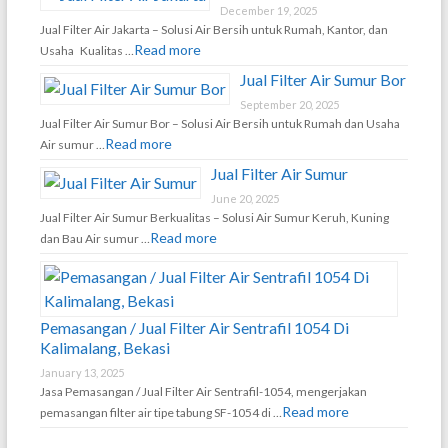
December 19, 2025
Jual Filter Air Jakarta – Solusi Air Bersih untuk Rumah, Kantor, dan
Read more
Usaha Kualitas …
Jual Filter Air Sumur Bor
September 20, 2025
Jual Filter Air Sumur Bor – Solusi Air Bersih untuk Rumah dan Usaha
Read more
Air sumur …
Jual Filter Air Sumur
June 20, 2025
Jual Filter Air Sumur Berkualitas – Solusi Air Sumur Keruh, Kuning
Read more
dan Bau Air sumur …
Pemasangan / Jual Filter Air Sentrafil 1054 Di
Kalimalang, Bekasi
January 13, 2025
Jasa Pemasangan / Jual Filter Air Sentrafil-1054, mengerjakan
Read more
pemasangan filter air tipe tabung SF-1054 di …