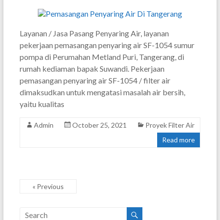
Layanan / Jasa Pasang Penyaring Air, layanan
pekerjaan pemasangan penyaring air SF-1054 sumur
pompa di Perumahan Metland Puri, Tangerang, di
rumah kediaman bapak Suwandi. Pekerjaan
pemasangan penyaring air SF-1054 / filter air
dimaksudkan untuk mengatasi masalah air bersih,
yaitu kualitas
Admin
October 25, 2021
Proyek Filter Air
Read more
« Previous