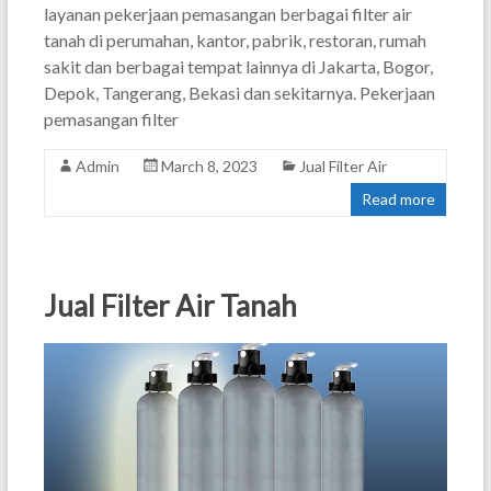
layanan pekerjaan pemasangan berbagai filter air
tanah di perumahan, kantor, pabrik, restoran, rumah
sakit dan berbagai tempat lainnya di Jakarta, Bogor,
Depok, Tangerang, Bekasi dan sekitarnya. Pekerjaan
pemasangan filter
Admin
March 8, 2023
Jual Filter Air
Read more
Jual Filter Air Tanah