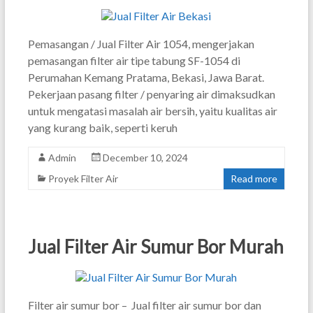
Pemasangan / Jual Filter Air 1054, mengerjakan
pemasangan filter air tipe tabung SF-1054 di
Perumahan Kemang Pratama, Bekasi, Jawa Barat.
Pekerjaan pasang filter / penyaring air dimaksudkan
untuk mengatasi masalah air bersih, yaitu kualitas air
yang kurang baik, seperti keruh
Admin
December 10, 2024
Proyek Filter Air
Read more
Jual Filter Air Sumur Bor Murah
Filter air sumur bor – Jual filter air sumur bor dan