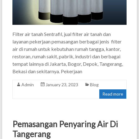
Filter air tanah Sentrafil, jual filter air tanah dan
layanan pekerjaan pemasangan berbagai jenis filter
air di rumah untuk kebutuhan rumah tangga, kantor,
restoran, rumah sakit, pabrik, industri dan berbagai
tempat lainnya di Jakarta, Bogor, Depok, Tangerang,
Bekasi dan sekitarnya. Pekerjaan
Admin
January 23, 2023
Blog
Read more
Pemasangan Penyaring Air Di
Tangerang