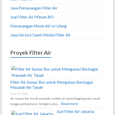
Jasa Pemasangan Filter Air
Jual Filter Air Minum RO
Pemasangan Mesin Air Isi Ulang
Jasa Service Ganti Media Filter Air
Proyek Filter Air
Filter Air Sumur Bor untuk Mengatasi Berbagai
Masalah Air Tanah
June 15, 2026
Air sumur bor masih menjadi sumber air utama bagi banyak rumah
Read more
tangga, perkantoran, tempat usaha, …
Jual Filter Air Jakarta