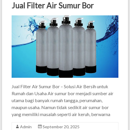
Jual Filter Air Sumur Bor
Jual Filter Air Sumur Bor – Solusi Air Bersih untuk
Rumah dan Usaha Air sumur bor menjadi sumber air
utama bagi banyak rumah tangga, perumahan,
maupun usaha. Namun tidak sedikit air sumur bor
yang memiliki masalah seperti air keruh, berwarna
Admin
September 20, 2025