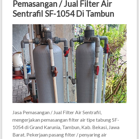
Pemasangan / Jual Filter Air
Sentrafil SF-1054 Di Tambun
Jasa Pemasangan / Jual Filter Air Sentrafil,
mengerjakan pemasangan filter air tipe tabung SF-
1054 di Grand Karunia, Tambun, Kab. Bekasi, Jawa
Barat. Pekerjaan pasang filter / penyaring air